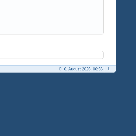
6. August 2026, 06:56