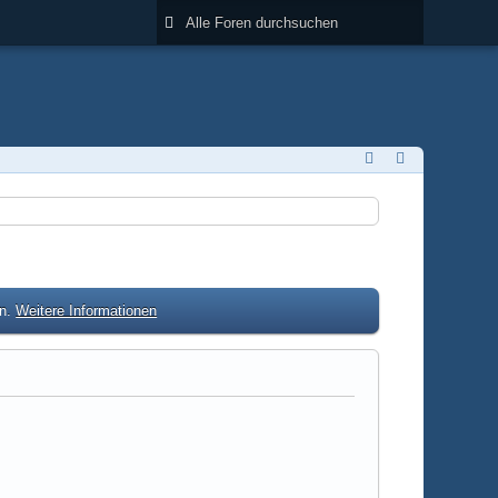
en.
Weitere Informationen