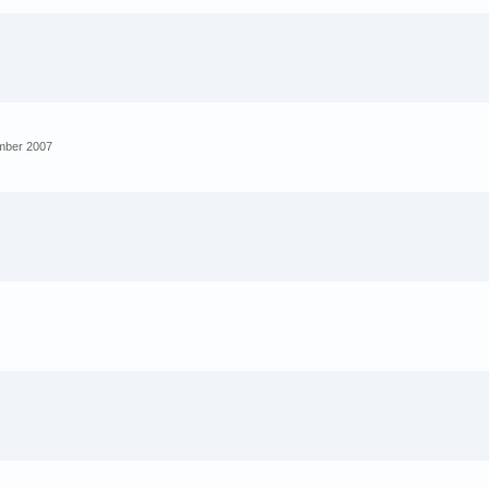
ember 2007