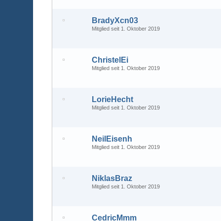
BradyXcn03
Mitglied seit 1. Oktober 2019
ChristelEi
Mitglied seit 1. Oktober 2019
LorieHecht
Mitglied seit 1. Oktober 2019
NeilEisenh
Mitglied seit 1. Oktober 2019
NiklasBraz
Mitglied seit 1. Oktober 2019
CedricMmm