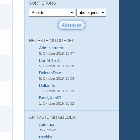
SORTIERUNG
NEUESTE MITGLIEDER
Administrator
5. Oktober 2019, 16:47
BartM70791
5. Oktober 2019, 14:38
DeloresDow
5. Oktober 2019, 13:06
DallasHort
1. Oktober 2019, 13:39
BradyXcn03
1. Oktober 2019, 10:32
AKTIVSTE MITGLIEDER
Adromia
355 Punkte
traebbe