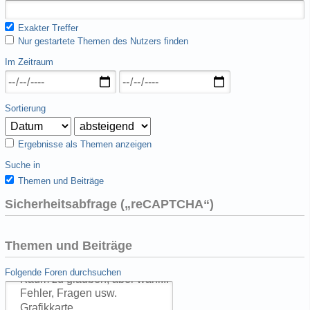
Exakter Treffer
Nur gestartete Themen des Nutzers finden
Im Zeitraum
Sortierung
Ergebnisse als Themen anzeigen
Suche in
Themen und Beiträge
Sicherheitsabfrage („reCAPTCHA“)
Themen und Beiträge
Folgende Foren durchsuchen