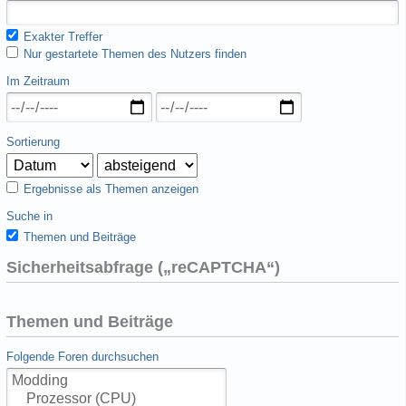
Exakter Treffer
Nur gestartete Themen des Nutzers finden
Im Zeitraum
Sortierung
Ergebnisse als Themen anzeigen
Suche in
Themen und Beiträge
Sicherheitsabfrage („reCAPTCHA“)
Themen und Beiträge
Folgende Foren durchsuchen