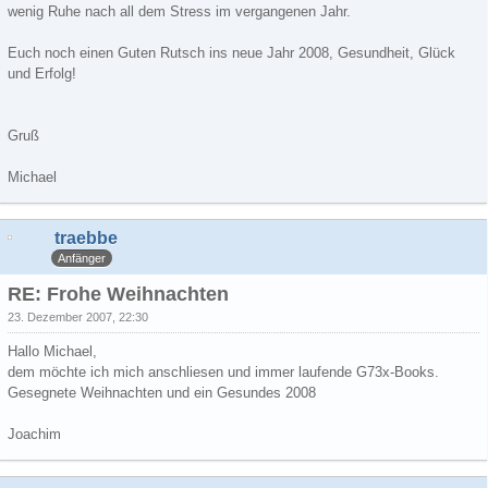
wenig Ruhe nach all dem Stress im vergangenen Jahr.
Euch noch einen Guten Rutsch ins neue Jahr 2008, Gesundheit, Glück
und Erfolg!
Gruß
Michael
traebbe
Anfänger
RE: Frohe Weihnachten
23. Dezember 2007, 22:30
Hallo Michael,
dem möchte ich mich anschliesen und immer laufende G73x-Books.
Gesegnete Weihnachten und ein Gesundes 2008
Joachim