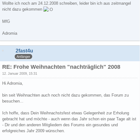
Wollte ich noch am 24.12.2008 schreiben, leider bin ich aus zeitmangel
nicht dazu gekommen
MfG
Adromia
2fast4u
Anfänger
RE: Frohe Weihnachten "nachträglich" 2008
12. Januar 2009, 15:31
Hi Adromia,
bin seit Weihnachten auch noch nicht dazu gekommen, das Forum zu
besuchen...
Ich hoffe, dass Dein Weihnachstsfest etwas Gelegenheit zur Erholung
gebracht hat und möchte - auch wenn das Jahr schon ein paar Tage alt ist
- Dir und den anderen Mitgliedern des Forums ein gesundes und
erfolgreiches Jahr 2009 wünschen.