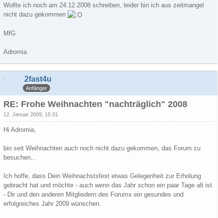
Wollte ich noch am 24.12.2008 schreiben, leider bin ich aus zeitmangel
nicht dazu gekommen
MfG
Adromia
2fast4u
Anfänger
RE: Frohe Weihnachten "nachträglich" 2008
12. Januar 2009, 15:31
Hi Adromia,
bin seit Weihnachten auch noch nicht dazu gekommen, das Forum zu
besuchen...
Ich hoffe, dass Dein Weihnachstsfest etwas Gelegenheit zur Erholung
gebracht hat und möchte - auch wenn das Jahr schon ein paar Tage alt ist
- Dir und den anderen Mitgliedern des Forums ein gesundes und
erfolgreiches Jahr 2009 wünschen.