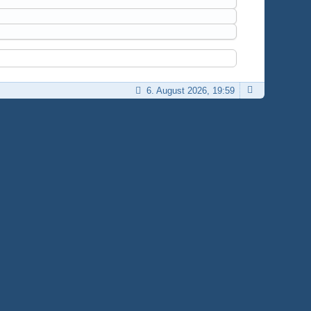
6. August 2026, 19:59