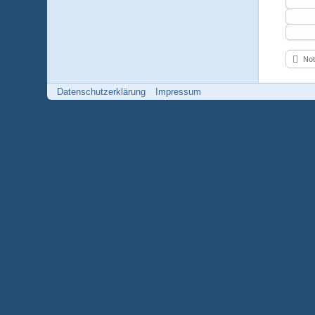
Not
Datenschutzerklärung
Impressum