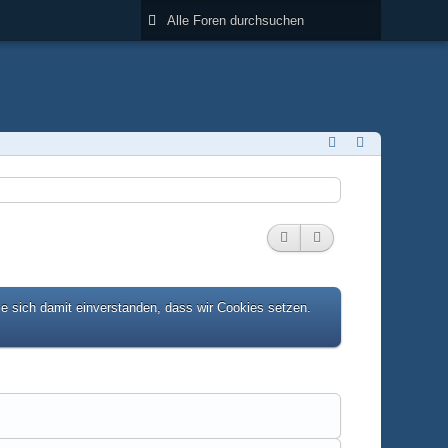
ie sich damit einverstanden, dass wir Cookies setzen.